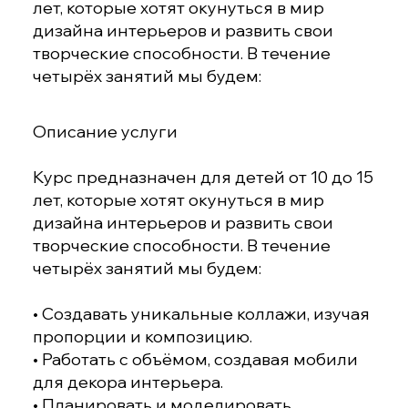
лет, которые хотят окунуться в мир
дизайна интерьеров и развить свои
творческие способности. В течение
четырёх занятий мы будем:
Описание услуги
Курс предназначен для детей от 10 до 15
лет, которые хотят окунуться в мир
дизайна интерьеров и развить свои
творческие способности. В течение
четырёх занятий мы будем:
• Создавать уникальные коллажи, изучая
пропорции и композицию.
• Работать с объёмом, создавая мобили
для декора интерьера.
• Планировать и моделировать