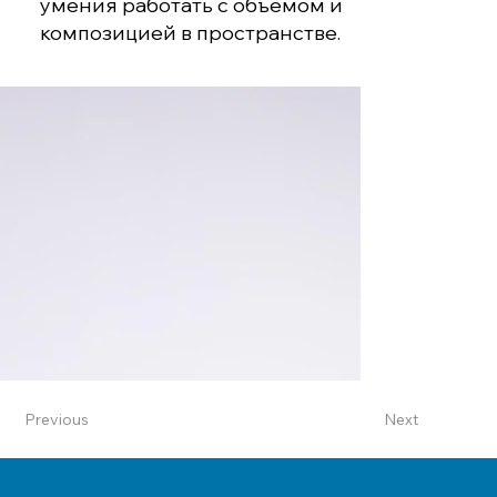
умения работать с объёмом и
композицией в пространстве.
Previous
Next