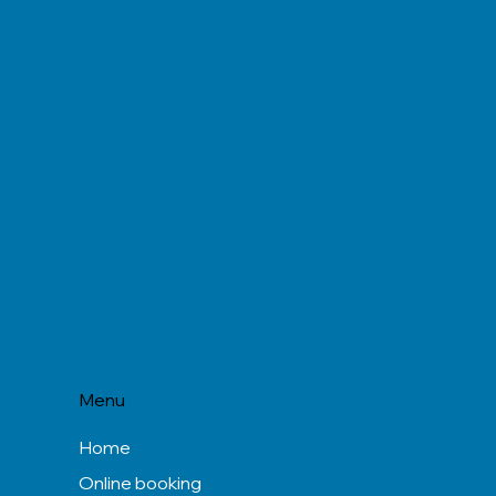
Menu
Home
Online booking