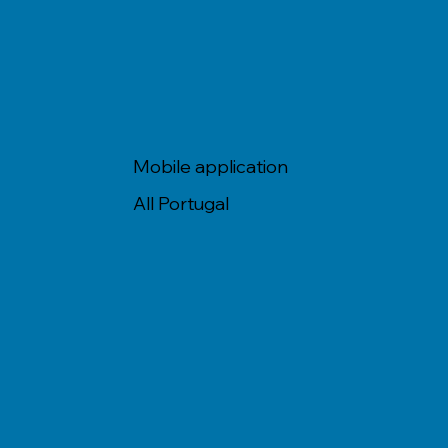
Mobile application
All Portugal