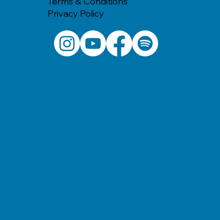
Terms & Conditions
Privacy Policy