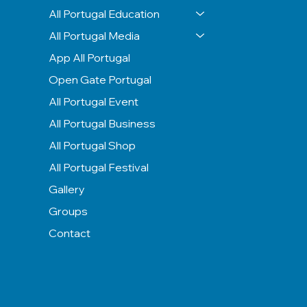
All Portugal Education
All Portugal Media
App All Portugal
Open Gate Portugal
All Portugal Event
All Portugal Business
All Portugal Shop
All Portugal Festival
Gallery
Groups
Contact