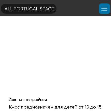
ALL PORTUGAL SPACE
Охотники за дизайном
Курс предназначен для детей от 10 до 15