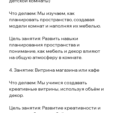
детской комнаты)
Что делаем: Мы изучаем, как
планировать пространство, создавая
модели комнат и наполняя их мебелью.
Цель занятия: Развить навыки
планирования пространства и
понимание, как мебель и декор влияют
на общую атмосферу в комнате.
4. Занятие: Витрина магазина или кафе
Что делаем: Мы учимся создавать
креативные витрины, используя объём и
декор.
Цель занятия: Развитие креативности и