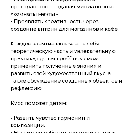
пространство, создавая миниатюрные
«комнаты мечты».
• Проявлять креативность через
создание витрин для магазинов и кафе.
Каждое занятие включает в себя
теоретическую часть и увлекательную
практику, где ваш ребёнок сможет
применить полученные знания и
развить свой художественный вкус, а
также обсуждение созданных объектов и
рефлексию.
Курс поможет детям:
• Развить чувство гармонии и
композиции.
• Научиться работать с материалами и