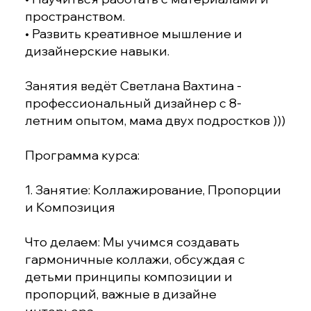
пространством.
• Развить креативное мышление и
дизайнерские навыки.
Занятия ведёт Светлана Вахтина -
профессиональный дизайнер с 8-
летним опытом, мама двух подростков )))
Программа курса:
1. Занятие: Коллажирование, Пропорции
и Композиция
Что делаем: Мы учимся создавать
гармоничные коллажи, обсуждая с
детьми принципы композиции и
пропорций, важные в дизайне