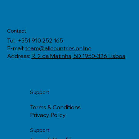
Contact
Tel.: +351 910 252 165
E-mail:
team@allcountries.online
Address:
R. 2 da Matinha, 5D 1950-326 Lisboa
Support
Terms & Conditions
Privacy Policy
Support