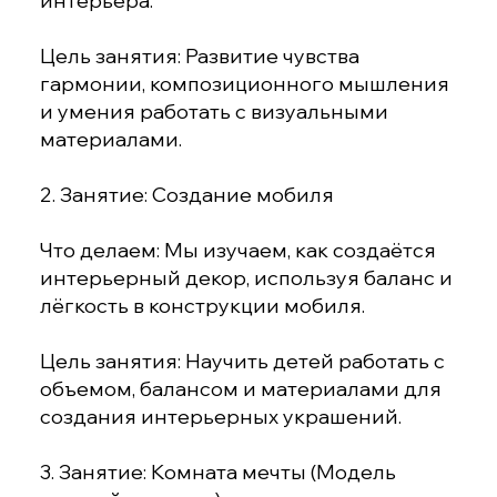
интерьера.
Цель занятия: Развитие чувства
гармонии, композиционного мышления
и умения работать с визуальными
материалами.
2. Занятие: Создание мобиля
Что делаем: Мы изучаем, как создаётся
интерьерный декор, используя баланс и
лёгкость в конструкции мобиля.
Цель занятия: Научить детей работать с
объемом, балансом и материалами для
создания интерьерных украшений.
3. Занятие: Комната мечты (Модель