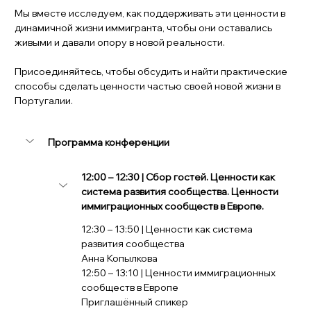
Мы вместе исследуем, как поддерживать эти ценности в 
динамичной жизни иммигранта, чтобы они оставались 
живыми и давали опору в новой реальности.
Присоединяйтесь, чтобы обсудить и найти практические 
способы сделать ценности частью своей новой жизни в 
Португалии.
Программа конференции
12:00 – 12:30 | Сбор гостей. Ценности как 
система развития сообщества. Ценности 
иммиграционных сообществ в Европе.
12:30 – 13:50 | Ценности как система 
развития сообщества
Анна Копылкова
12:50 – 13:10 | Ценности иммиграционных 
сообществ в Европе
Приглашённый спикер