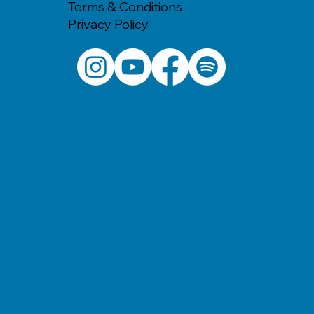
Terms & Conditions
Privacy Policy