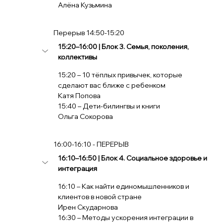
Алёна Кузьмина
             Перерыв 14:50-15:20
15:20–16:00 | Блок 3. Семья, поколения, 
коллективы
15:20 – 10 тёплых привычек, которые 
сделают вас ближе с ребенком
Катя Попова
15:40 – Дети-билингвы и книги
Ольга Сокорова
             16:00-16:10 - ПЕРЕРЫВ
16:10–16:50 | Блок 4. Социальное здоровье и 
интеграция
16:10 – Как найти единомышленников и 
клиентов в новой стране
Ирен Скударнова
16:30 – Методы ускорения интеграции в 