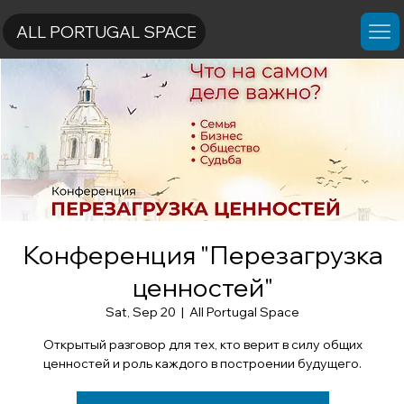
ALL PORTUGAL SPACE
Конференция "Перезагрузка
ценностей"
Sat, Sep 20
  |  
All Portugal Space
Открытый разговор для тех, кто верит в силу общих
ценностей и роль каждого в построении будущего.