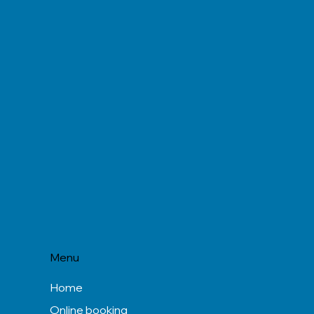
Menu
Home
Online booking