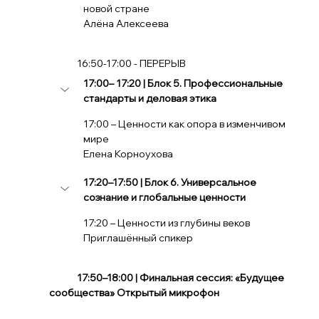
новой стране
Алёна Алексеева
             16:50-17:00 - ПЕРЕРЫВ
17:00– 17:20 | Блок 5. Профессиональные 
стандарты и деловая этика
17:00 – Ценности как опора в изменчивом 
мире
Елена Корноухова
17:20–17:50 | Блок 6. Универсальное 
сознание и глобальные ценности
17:20 – Ценности из глубины веков
Приглашённый спикер
   17:50–18:00 | Финальная сессия: «Будущее 
сообщества» Открытый микрофон