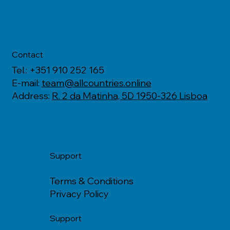
Contact
Tel.: +351 910 252 165
E-mail:
team@allcountries.online
Address:
R. 2 da Matinha, 5D 1950-326 Lisboa
Support
Terms & Conditions
Privacy Policy
Support