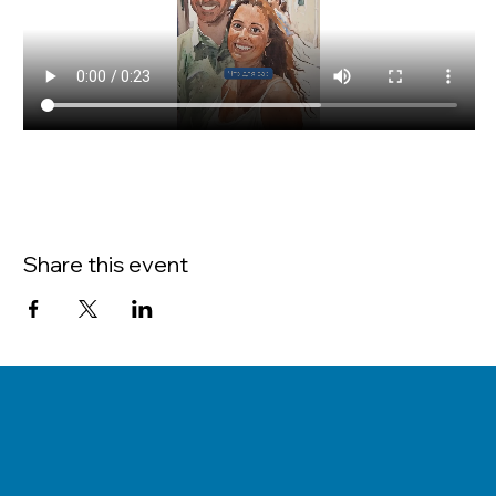
Share this event