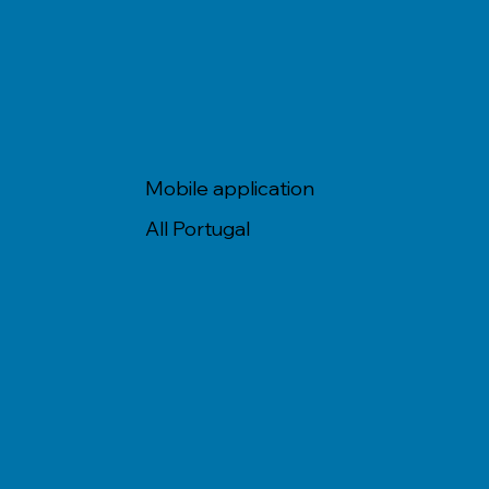
Mobile application
All Portugal