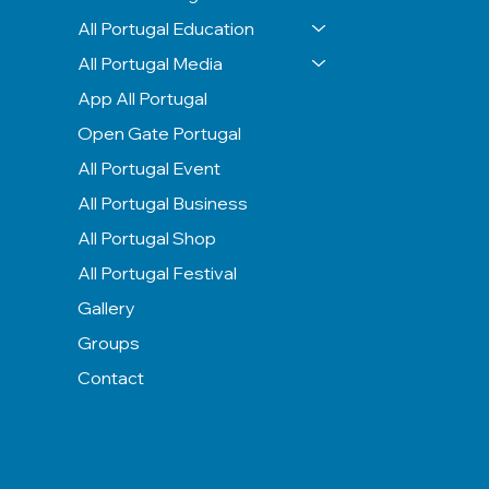
All Portugal Education
All Portugal Media
App All Portugal
Open Gate Portugal
All Portugal Event
All Portugal Business
All Portugal Shop
All Portugal Festival
Gallery
Groups
Contact