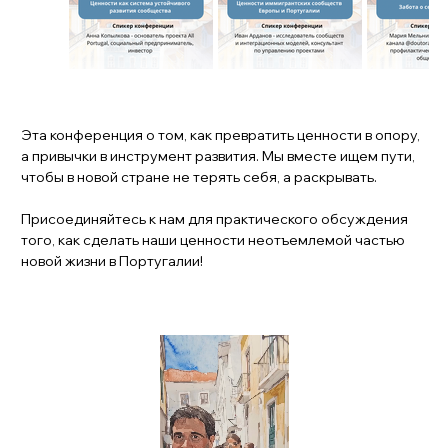
Эта конференция о том, как превратить ценности в опору, 
а привычки в инструмент развития. Мы вместе ищем пути, 
чтобы в новой стране не терять себя, а раскрывать.
Присоединяйтесь к нам для практического обсуждения 
того, как сделать наши ценности неотъемлемой частью 
новой жизни в Португалии! 