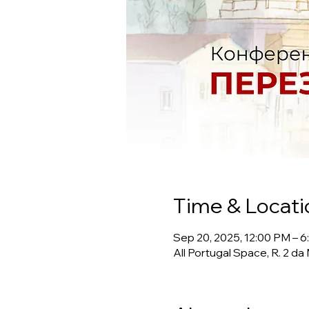
Time & Locati
Sep 20, 2025, 12:00 PM – 
All Portugal Space, R. 2 d