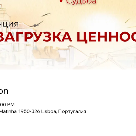
on
6:00 PM
a Matinha, 1950-326 Lisboa, Португалия