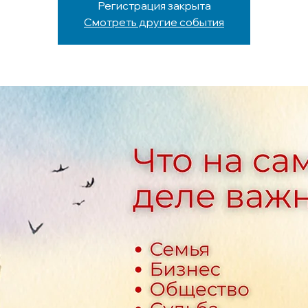
Регистрация закрыта
Смотреть другие события