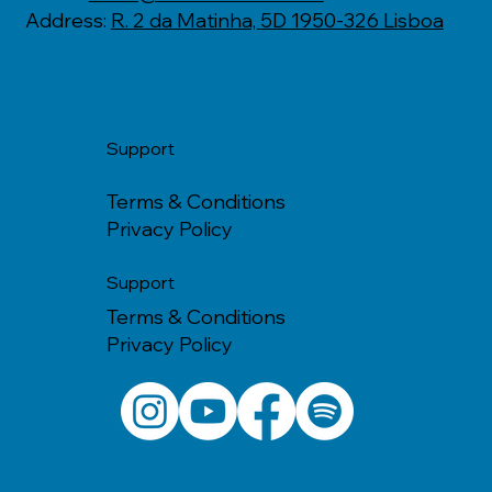
Address:
R. 2 da Matinha, 5D 1950-326 Lisboa
Support
Terms & Conditions
Privacy Policy
Support
Terms & Conditions
Privacy Policy