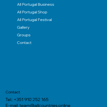
All Portugal Business
All Portugal Shop
All Portugal Festival
Gallery
Groups
Contact
Contact
Tel.: +351 910 252 165
E-mail:
team@allcountries.online