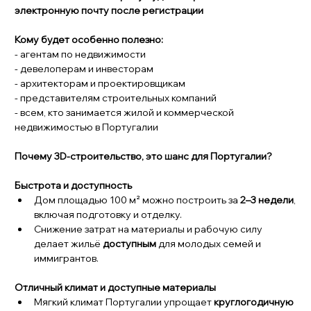
электронную почту после регистрации
Кому будет особенно полезно:
- агентам по недвижимости
- девелоперам и инвесторам
- архитекторам и проектировщикам
- представителям строительных компаний
- всем, кто занимается жилой и коммерческой 
недвижимостью в Португалии
Почему 3D-строительство, это шанс для Португалии?
Быстрота и доступность
Дом площадью 100 м² можно построить за 
2–3 недели
, 
включая подготовку и отделку.
Снижение затрат на материалы и рабочую силу 
делает жильё 
доступным
 для молодых семей и 
иммигрантов.
Отличный климат и доступные материалы
Мягкий климат Португалии упрощает 
круглогодичную 