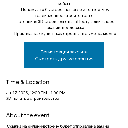
кейсы
- Почему это быстрее, дешевле и точнее, чем
традиционное строительство
- Потенциал 3D-строительства в Португалии: спрос,
локации, поддержка
- Практика: как купить, как строить, что уже возможно
Регистрация закрыта
Смотреть другие события
Time & Location
Jul 17, 2025, 12:00 PM – 1:00 PM
3D-печать в строительстве
About the event
Ссылка на онлайн-встречу будет отправлена вам на 