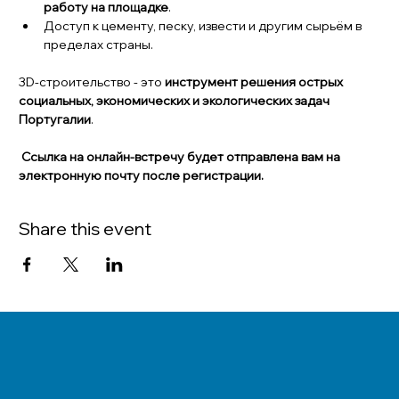
работу на площадке
.
Доступ к цементу, песку, извести и другим сырьём в 
пределах страны.
3D-строительство - это 
инструмент решения острых 
социальных, экономических и экологических задач 
Португалии
.
Ссылка на онлайн-встречу будет отправлена вам на 
электронную почту после регистрации.
Share this event