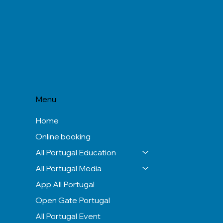
Menu
Home
Online booking
All Portugal Education
All Portugal Media
App All Portugal
Open Gate Portugal
All Portugal Event