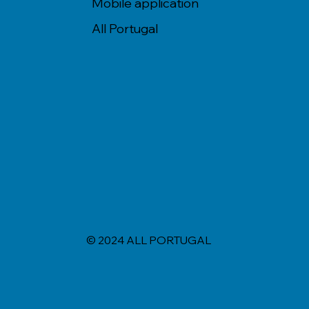
Mobile application
All Portugal
© 2024 ALL PORTUGAL